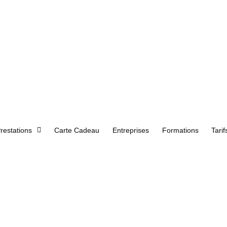
restations
Carte Cadeau
Entreprises
Formations
Tarif