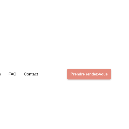
s
FAQ
Contact
Prendre rendez-vous