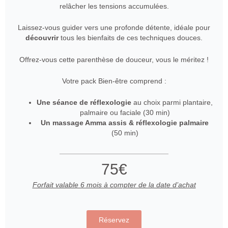
relâcher les tensions accumulées.
Laissez-vous guider vers une profonde détente, idéale pour
découvrir
tous les bienfaits de ces techniques douces.
Offrez-vous cette parenthèse de douceur, vous le méritez !
Votre pack Bien-être comprend :
Une séance de réflexologie
au choix parmi plantaire,
palmaire ou faciale (30 min)
Un massage Amma assis & réflexologie palmaire
(50 min)
75€
Forfait valable 6 mois à compter de la date d’achat
Réservez