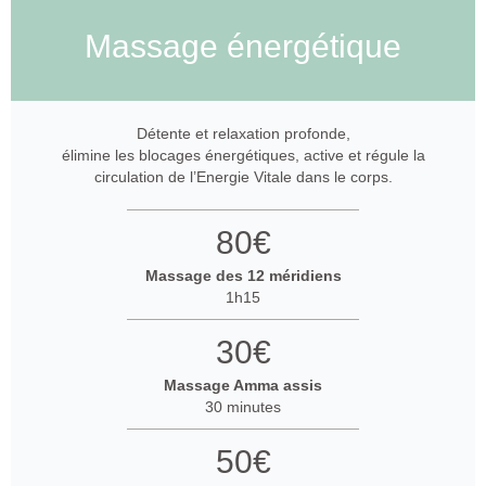
Massage énergétique
Détente et relaxation profonde,
élimine les blocages énergétiques, active et régule la
circulation de l’Energie Vitale dans le corps.
80€
Massage des 12 méridiens
1h15
30€
Massage Amma assis
30 minutes
50€