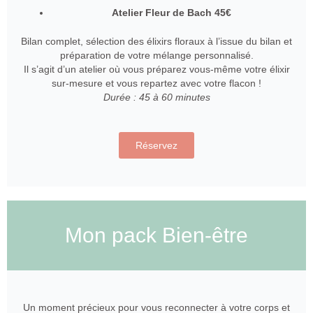
Atelier Fleur de Bach 45€
Bilan complet, sélection des élixirs floraux à l’issue du bilan et
préparation de votre mélange personnalisé.
Il s’agit d’un atelier où vous préparez vous-même votre élixir
sur-mesure et vous repartez avec votre flacon !
Durée : 45 à 60 minutes
Réservez
Mon pack Bien-être
Un moment précieux pour vous reconnecter à votre corps et