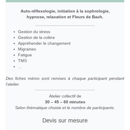
Auto-réflexologie, initiation à la sophrologie,
hypnose, relaxation et Fleurs de Bach.
Gestion du stress
Gestion de la colère
Appréhender le changement
Migraines
Fatigue
TMS
…
Des fiches mémo sont remises à chaque participant pendant
l’atelier.
Atelier collectif de
30 – 45 – 60 minutes
Selon thématique choisie et le nombre de participants.
Devis sur mesure