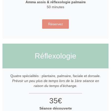
Amma assis & réflexologie palmaire
50 minutes
Réservez
Réflexologie
Quatre spécialités : plantaire, palmaire, faciale et dorsale.
Prévoir un peu plus de temps lors de la 1ère séance en
raison du temps d’échange.
35€
Séance découverte