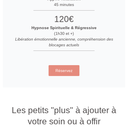
45 minutes
120€
Hypnose Spirituelle & Régressive
(1h30 et +)
Libération émotionnelle ancienne, compréhension des
blocages actuels
Réservez
Les petits "plus" à ajouter à
votre soin ou à offir