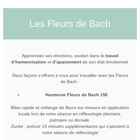
Les Fleurs de Bach
Apprivoiser ses émotions, soutien dans le
travail
d’harmonisation
et
d’apaisement
de son état émotionnel.
Deux façons s’offrent à vous pour travailler avec les Fleurs
de Bach :
Harmonie Fleurs de Bach 15€
Bilan rapide et mélange de fleurs sur-mesure en application
locale lors de votre séance en réflexologie plantaire,
palmaire ou dorsale.
Durée : prévoir 15 minutes supplémentaires qui s’ajoutent à
votre séance de réflexologie