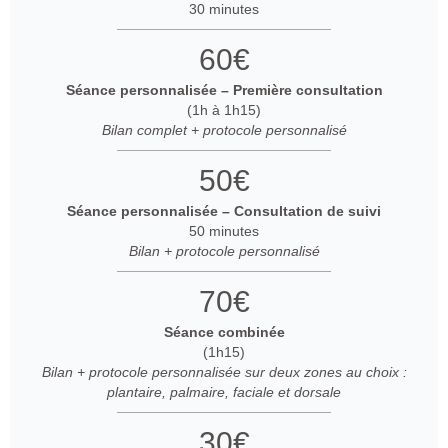
30 minutes
60€
Séance personnalisée – Première consultation
(1h à 1h15)
Bilan complet + protocole personnalisé
50€
Séance personnalisée – Consultation de suivi
50 minutes
Bilan + protocole personnalisé
70€
Séance combinée
(1h15)
Bilan + protocole personnalisée sur deux zones au choix :
plantaire, palmaire, faciale et dorsale
30€