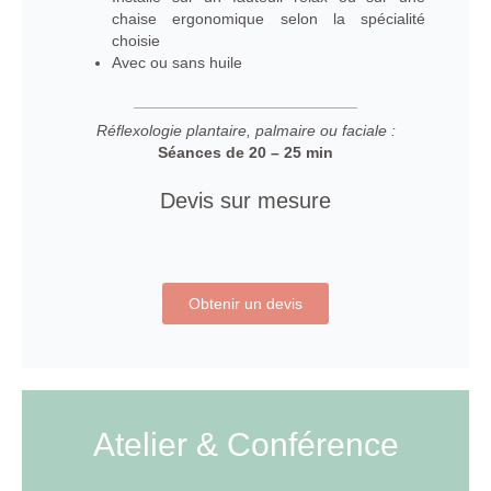
chaise ergonomique selon la spécialité
choisie
Avec ou sans huile
Réflexologie plantaire, palmaire ou faciale :
Séances de 20 – 25 min
Devis sur mesure
Obtenir un devis
Atelier & Conférence