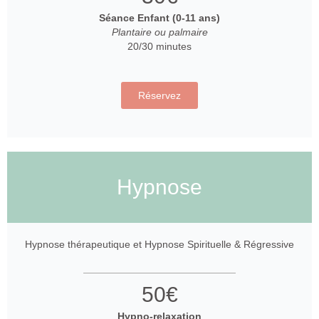
Séance Enfant (0-11 ans)
Plantaire ou palmaire
20/30 minutes
Réservez
Hypnose
Hypnose thérapeutique et Hypnose Spirituelle & Régressive
50€
Hypno-relaxation