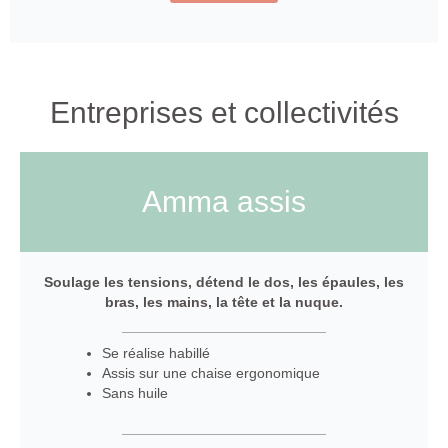
Entreprises et collectivités
Amma assis
Soulage les tensions, détend le dos, les épaules, les
bras, les mains, la tête et la nuque.
Se réalise habillé
Assis sur une chaise ergonomique
Sans huile