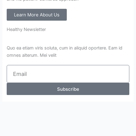
Learn More About Us
Healthy Newsletter
Quo ea etiam viris soluta, cum in aliquid oportere. Eam id
omnes alterum. Mei velit
Email
Subscribe