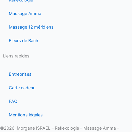
Massage Amma
Massage 12 méridiens
Fleurs de Bach
Liens rapides
Entreprises
Carte cadeau
FAQ
Mentions légales
©2026, Morgane ISRAEL – Réflexologie – Massage Amma –