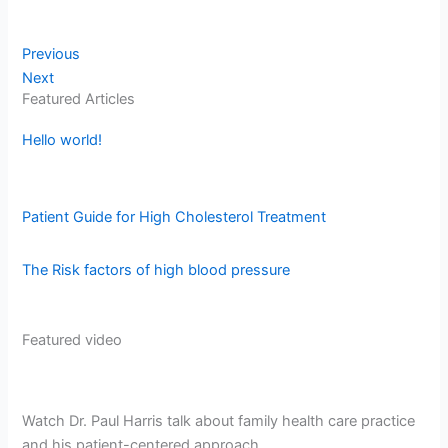
Previous
Next
Featured Articles
Hello world!
Patient Guide for High Cholesterol Treatment
The Risk factors of high blood pressure
Featured video
Watch Dr. Paul Harris talk about family health care practice
and his patient-centered approach