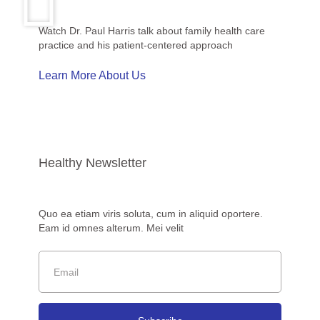
Watch Dr. Paul Harris talk about family health care
practice and his patient-centered approach
Learn More About Us
Healthy Newsletter
Quo ea etiam viris soluta, cum in aliquid oportere.
Eam id omnes alterum. Mei velit
Email