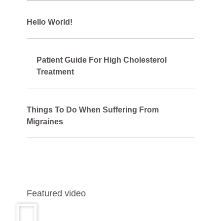
Hello World!
Patient Guide For High Cholesterol
Treatment
Things To Do When Suffering From
Migraines
Featured video